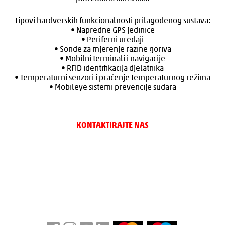
Tipovi hardverskih funkcionalnosti prilagođenog sustava:
• Napredne GPS jedinice
• Periferni uređaji
• Sonde za mjerenje razine goriva
• Mobilni terminali i navigacije
• RFID identifikacija djelatnika
• Temperaturni senzori i praćenje temperaturnog režima
• Mobileye sistemi prevencije sudara
KONTAKTIRAJTE NAS