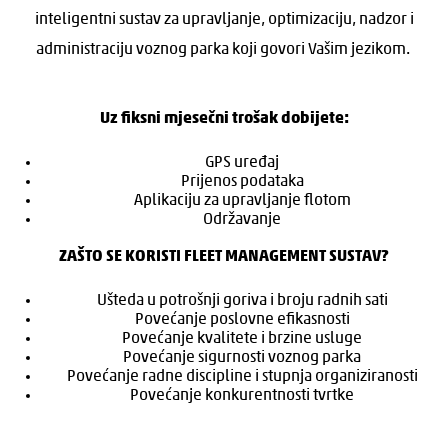
inteligentni sustav za upravljanje, optimizaciju, nadzor i
administraciju voznog parka koji govori Vašim jezikom.
Uz fiksni mjesečni trošak dobijete:
GPS uređaj
Prijenos podataka
Aplikaciju za upravljanje flotom
Održavanje
ZAŠTO SE KORISTI FLEET MANAGEMENT SUSTAV?
Ušteda u potrošnji goriva i broju radnih sati
Povećanje poslovne efikasnosti
Povećanje kvalitete i brzine usluge
Povećanje sigurnosti voznog parka
Povećanje radne discipline i stupnja organiziranosti
Povećanje konkurentnosti tvrtke