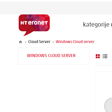
kategorije
Cloud Server
Windows Cloud server
WINDOWS CLOUD SERVER