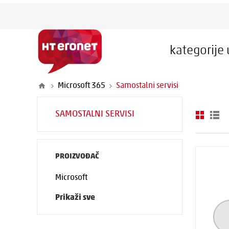
kategorije
Microsoft 365
Samostalni servisi
SAMOSTALNI SERVISI
PROIZVOĐAČ
Microsoft
Prikaži sve