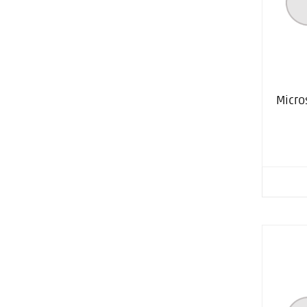
Micro