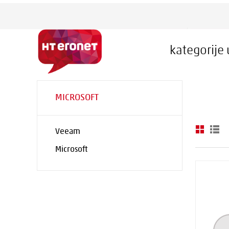
kategorije
MICROSOFT
Veeam
Microsoft